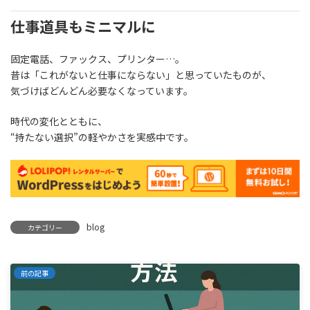
仕事道具もミニマルに
固定電話、ファックス、プリンター…。
昔は「これがないと仕事にならない」と思っていたものが、
気づけばどんどん必要なくなっています。
時代の変化とともに、
“持たない選択”の軽やかさを実感中です。
blog
カテゴリー
前の記事