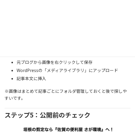
Screenshot
元ブログから画像を右クリックして保存
WordPressの「メディアライブラリ」にアップロード
記事本文に挿入
※画像はまとめて記事ごとにフォルダ管理しておくと後で探しや
すいです。
ステップ5：公開前のチェック