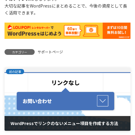
大切な記事をWordPressにまとめることで、今後の資産として長
く活用できます。
サポートページ
カテゴリー
前の記事
WordPressでリンクのないメニュー項目を作成する方法
2025年9月13日