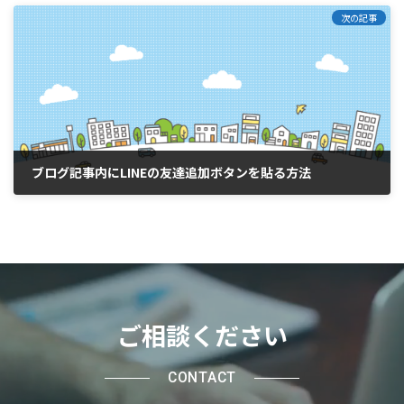
次の記事
ブログ記事内にLINEの友達追加ボタンを貼る方法
2025年9月30日
ご相談ください
CONTACT