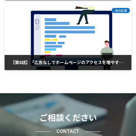
2025年3月26日
次の記事
【第8話】「広告なしでホームページのアクセスを増やす方法！」
2025年3月31日
ご相談ください
CONTACT