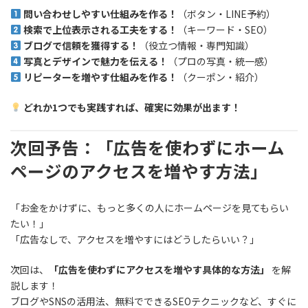
問い合わせしやすい仕組みを作る！
（ボタン・LINE予約）
検索で上位表示される工夫をする！
（キーワード・SEO）
ブログで信頼を獲得する！
（役立つ情報・専門知識）
写真とデザインで魅力を伝える！
（プロの写真・統一感）
リピーターを増やす仕組みを作る！
（クーポン・紹介）
どれか1つでも実践すれば、確実に効果が出ます！
次回予告：「広告を使わずにホーム
ページのアクセスを増やす方法」
「お金をかけずに、もっと多くの人にホームページを見てもらい
たい！」
「広告なしで、アクセスを増やすにはどうしたらいい？」
次回は、
「広告を使わずにアクセスを増やす具体的な方法」
を解
説します！
ブログやSNSの活用法、無料でできるSEOテクニックなど、すぐに