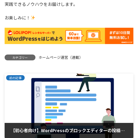
実践できるノウハウをお届けします。
お楽しみに！
ホームページ運営（連載）
カテゴリー
前の記事
【初心者向け】WordPressのブロックエディターの投稿方法まとめ（主要レンタルサーバー別）