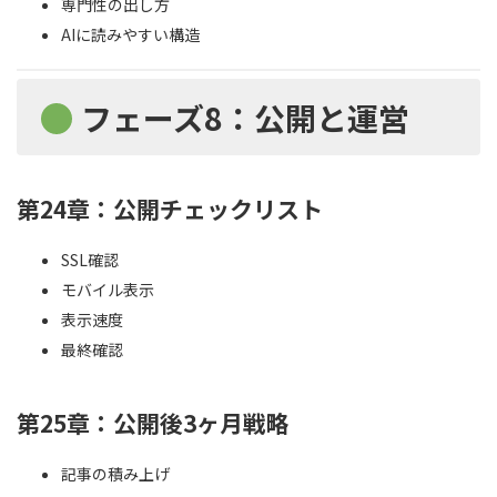
専門性の出し方
AIに読みやすい構造
フェーズ8：公開と運営
第24章：公開チェックリスト
SSL確認
モバイル表示
表示速度
最終確認
第25章：公開後3ヶ月戦略
記事の積み上げ