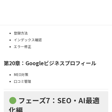
見るべき数字
第19章：Googleサーチコンソール
登録方法
インデックス確認
エラー修正
第20章：Googleビジネスプロフィール
MEO対策
口コミ管理
フェーズ7：SEO・AI最適
化編