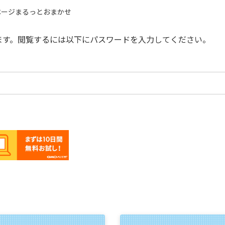
ページまるっとおまかせ
ます。閲覧するには以下にパスワードを入力してください。