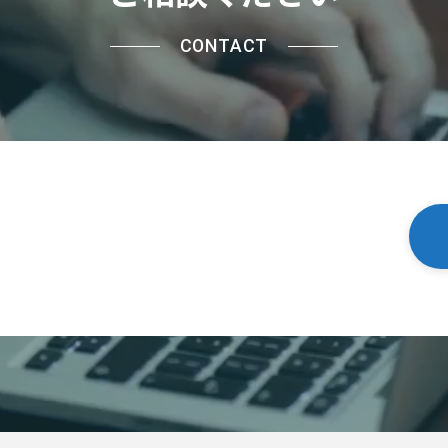
CONTACT