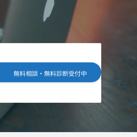
無料相談・無料診断受付中