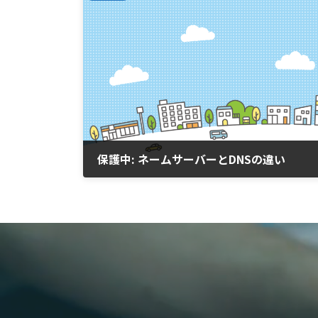
保護中: ネームサーバーとDNSの違い
2026年3月6日