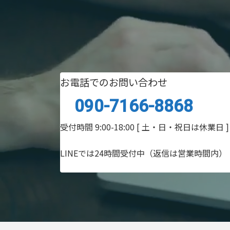
お電話でのお問い合わせ
090-7166-8868
受付時間 9:00-18:00
[ 土・日・祝日は休業日 ]
LINEでは24時間受付中（返信は営業時間内）