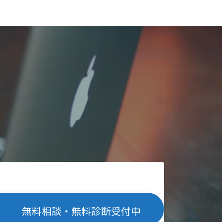
無料相談・無料診断受付中