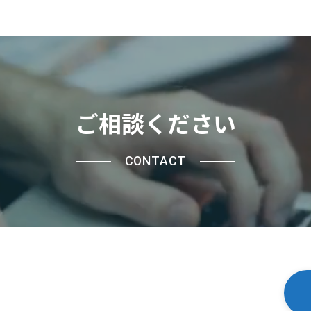
ご相談ください
CONTACT