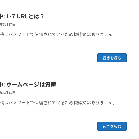
: 1-7 URLとは？
6年3月17日
稿はパスワードで保護されているため抜粋文はありません。
続きを読む
中: ホームページは資産
6年3月13日
稿はパスワードで保護されているため抜粋文はありません。
続きを読む