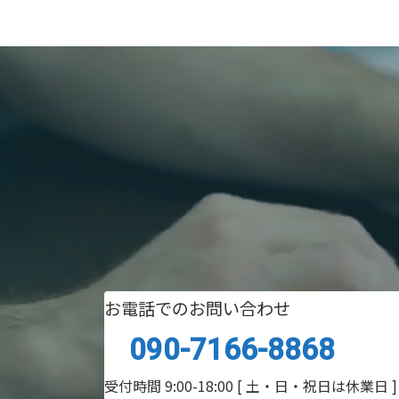
お電話でのお問い合わせ
090-7166-8868
受付時間 9:00-18:00
[ 土・日・祝日は休業日 ]