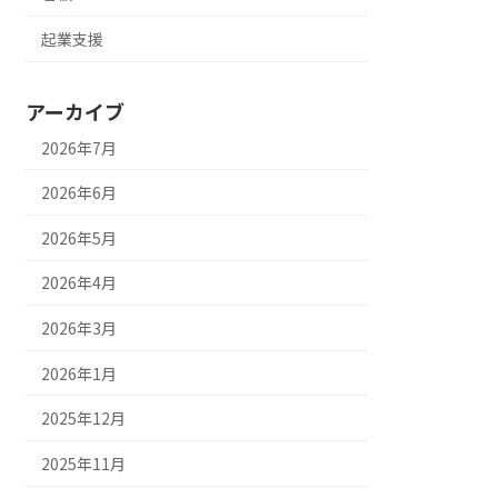
起業支援
アーカイブ
2026年7月
2026年6月
2026年5月
2026年4月
2026年3月
2026年1月
2025年12月
2025年11月