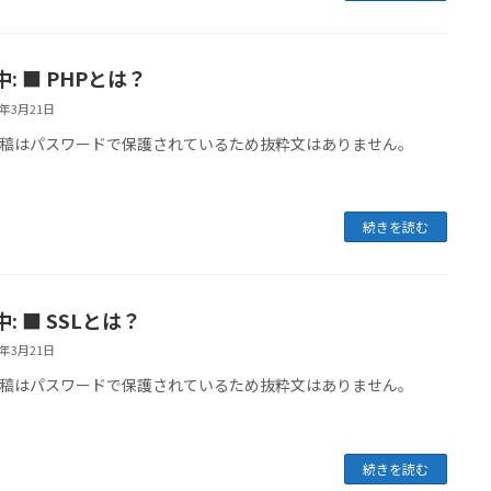
: ■ PHPとは？
6年3月21日
稿はパスワードで保護されているため抜粋文はありません。
続きを読む
: ■ SSLとは？
6年3月21日
稿はパスワードで保護されているため抜粋文はありません。
続きを読む