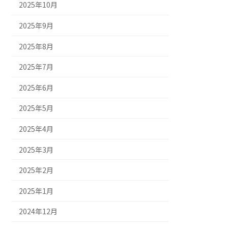
2025年10月
2025年9月
2025年8月
2025年7月
2025年6月
2025年5月
2025年4月
2025年3月
2025年2月
2025年1月
2024年12月