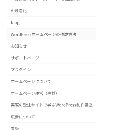
Ai最適化
blog
WordPressホームページの作成方法
お知らせ
サポートページ
プラグイン
ホームページについて
ホームページ運営（連載）
実際の受注サイトで学ぶWordPress制作講座
広告について
看板