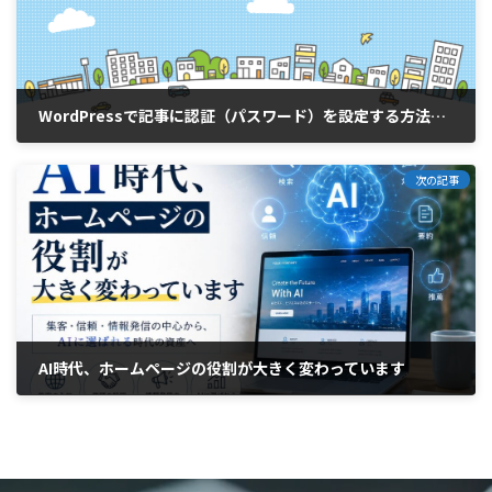
WordPressで記事に認証（パスワード）を設定する方法｜会員専用ページの作り方
2026年4月27日
次の記事
AI時代、ホームページの役割が大きく変わっています
2026年6月17日