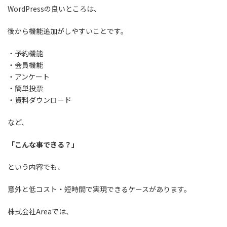
WordPressの良いところは、
後から機能追加がしやすいことです。
・予約機能
・会員機能
・アンケート
・簡単投票
・資料ダウンロード
など、
「こんな事できる？」
という内容でも、
意外と低コスト・短時間で実現できるケースがあります。
株式会社Areaでは、