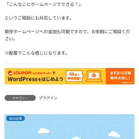
「こんなことホームページでできる？」
というご相談にも対応しています。
既存ホームページへの追加も可能ですので、お気軽にご相談くだ
さい。
※配置でこんな感じになります。
プラグイン
カテゴリー
前の記事