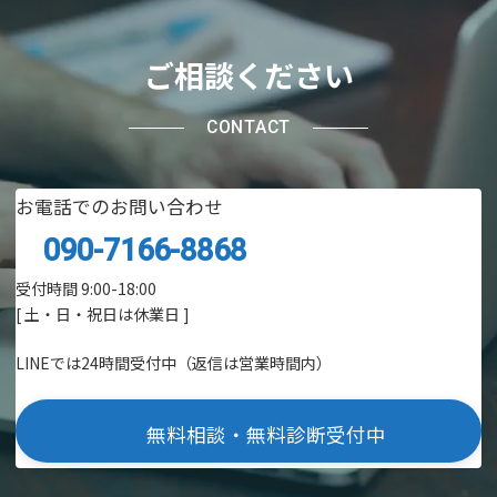
ご相談ください
CONTACT
お電話でのお問い合わせ
090-7166-8868
受付時間 9:00-18:00
[ 土・日・祝日は休業日 ]
LINEでは24時間受付中（返信は営業時間内）
無料相談・無料診断受付中