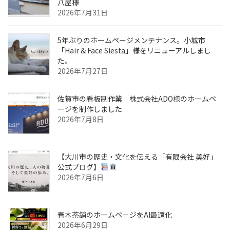
送
八屋様
2026年7月31日
り
5年ぶりのホームページメンテナンス。小城市
「Hair & Face Siesta」様をリニューアルしまし
た。
2026年7月27日
佐賀市の看板制作業 株式会社ADO様のホームペ
ージを制作しました
2026年7月8日
【大川市の歴史・文化を伝える「有限会社 美好」
公式ブログ】
2026年7月6日
青木茶舗のホームページをAI最適化
2026年6月29日