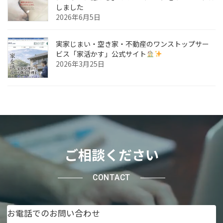
しました
2026年6月5日
実家じまい・空き家・不動産のワンストップサー
ビス「家活かす」公式サイト
2026年3月25日
ご相談ください
CONTACT
お電話でのお問い合わせ