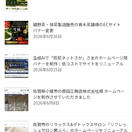
嬉野茶・抹茶製造販売の青木茶舗様のECサイト
バナー変更
2026年6月26日
生成AIで「防犯ネットさが」さまのホームページ用
バナーを制作｜低コストでサイトをリニューアル
2026年6月15日
佐賀県小城市の原田工務店株式会社様 ホームペー
ジを制作させていただきました
2026年6月8日
佐賀市のリラックス&デトックスサロン「リフレッ
シュサロン癒ふら」のホームページをリニューアル