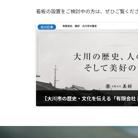
看板の設置をご検討中の方は、ぜひご覧くだ
前の記事
【大川市の歴史・文化を伝える「有限会社
2026年7月6日