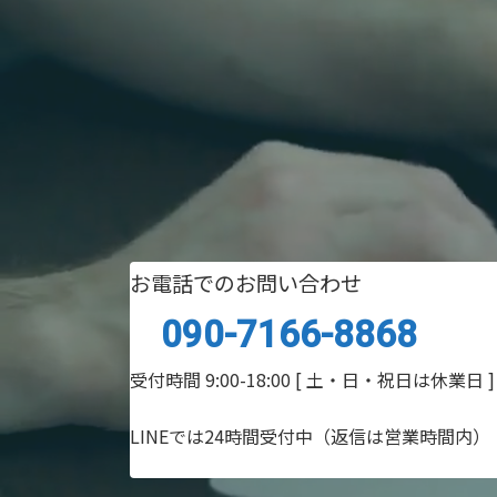
お電話でのお問い合わせ
090-7166-8868
受付時間 9:00-18:00
[ 土・日・祝日は休業日 ]
LINEでは24時間受付中（返信は営業時間内）