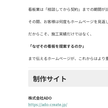
看板業は「相談してから契約」までの期間が
その間、お客様は何度もホームページを見返
だからこそ、施工実績だけではなく、
「なぜその看板を提案するのか」
まで伝えるホームページが、これからはより
制作サイト
株式会社ADO
https://ado-create.jp/