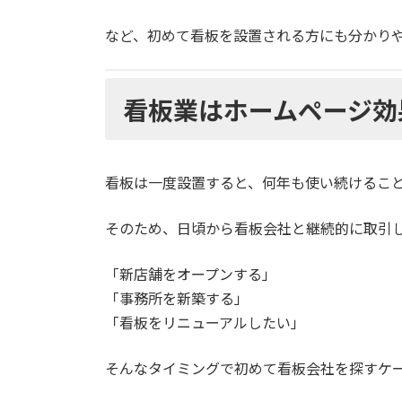
など、初めて看板を設置される方にも分かり
看板業はホームページ効
看板は一度設置すると、何年も使い続けるこ
そのため、日頃から看板会社と継続的に取引
「新店舗をオープンする」
「事務所を新築する」
「看板をリニューアルしたい」
そんなタイミングで初めて看板会社を探すケ