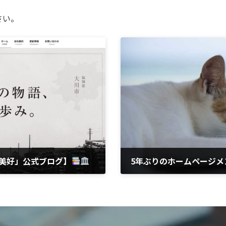
さい。
 美好」公式ブログ】
2026年7月27日