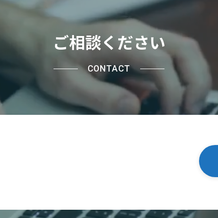
ご相談ください
CONTACT