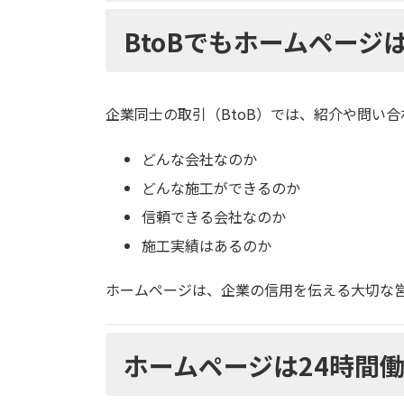
BtoBでもホームページ
企業同士の取引（BtoB）では、紹介や問い
どんな会社なのか
どんな施工ができるのか
信頼できる会社なのか
施工実績はあるのか
ホームページは、企業の信用を伝える大切な
ホームページは24時間