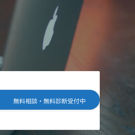
無料相談・無料診断受付中