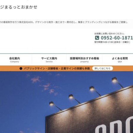
ジまるっとおまかせ