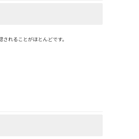
認されることがほとんどです。