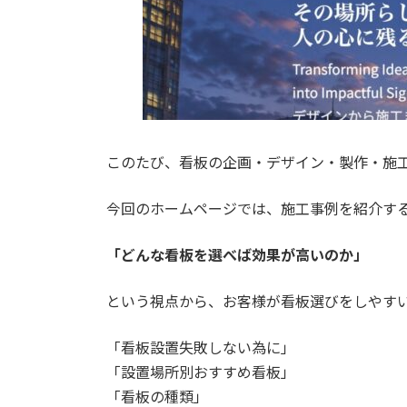
このたび、看板の企画・デザイン・製作・施
今回のホームページでは、施工事例を紹介す
「どんな看板を選べば効果が高いのか」
という視点から、お客様が看板選びをしやす
「看板設置失敗しない為に」
「設置場所別おすすめ看板」
「看板の種類」