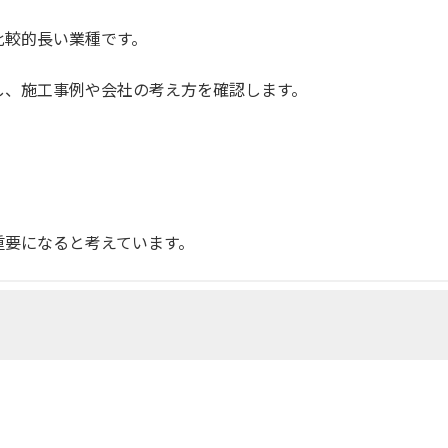
比較的長い業種です。
し、施工事例や会社の考え方を確認します。
重要になると考えています。