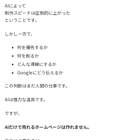
AIによって
制作スピードは圧倒的に上がった
ということです。
しかし一方で、
何を優先するか
何を削るか
どんな導線にするか
Googleにどう伝えるか
この判断はまだ人間の仕事です。
AIは強力な道具です。
ですが、
AIだけで売れるホームページは作れません。