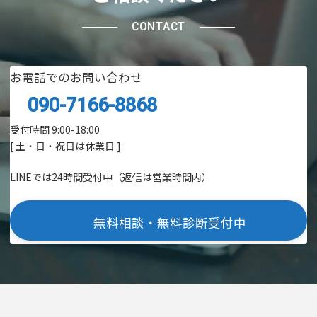
CONTACT
お電話でのお問い合わせ
090-7166-8868
受付時間 9:00-18:00
[ 土・日・祝日は休業日 ]
LINEでは24時間受付中（返信は営業時間内）
無料相談・無料診断受付中