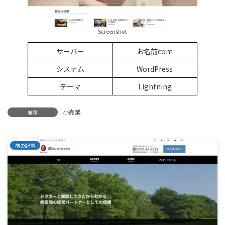
Screenshot
サーバー
お名前com
システム
WordPress
テーマ
Lightning
小売業
業種
前の記事