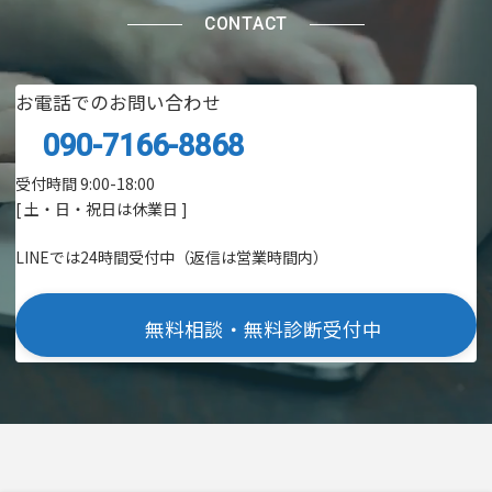
CONTACT
お電話でのお問い合わせ
090-7166-8868
受付時間 9:00-18:00
[ 土・日・祝日は休業日 ]
LINEでは24時間受付中（返信は営業時間内）
無料相談・無料診断受付中