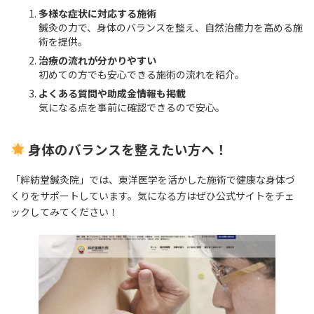
多様な症状に対応する施術
鍼灸の力で、身体のバランスを整え、自然治癒力を高める施
術を提供。
治療の流れが分かりやすい
初めての方でも安心できる施術の流れを紹介。
よくある質問や助成金情報も掲載
気になる点を事前に確認できるので安心。
身体のバランスを整えたい方へ！
「絆紡堂鍼灸院」では、東洋医学を活かした施術で健康な身体づ
くりをサポートしています。気になる方はぜひ公式サイトをチェ
ックしてみてください！