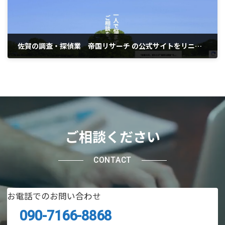
佐賀の調査・探偵業 帝国リサーチ の公式サイトをリニューアルしました
2025年12月11日
ご相談ください
CONTACT
お電話でのお問い合わせ
090-7166-8868