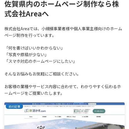
佐賀県内のホームページ制作なら株
式会社Areaへ
株式会社Areaでは、小規模事業者様や個人事業主様向けのホーム
ページ制作を行っています。
「何を書けばいいかわからない」
「写真や原稿が少ない」
「スマホ対応のホームページにしたい」
そんなお悩みもお気軽にご相談ください。
お客様の業種やサービス内容に合わせて、わかりやすく伝わるホ
ームページをご提案いたします。
前の記事