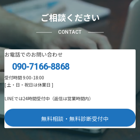
ご相談ください
CONTACT
お電話でのお問い合わせ
090-7166-8868
受付時間 9:00-18:00
[ 土・日・祝日は休業日 ]
LINEでは24時間受付中（返信は営業時間内）
無料相談・無料診断受付中