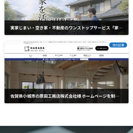
実家じまい・空き家・不動産のワンストップサービス「家活かす」公式サイト
2026年3月25日
次の記事
佐賀県小城市の原田工務店株式会社様 ホームページを制作させていただきました
2026年6月8日