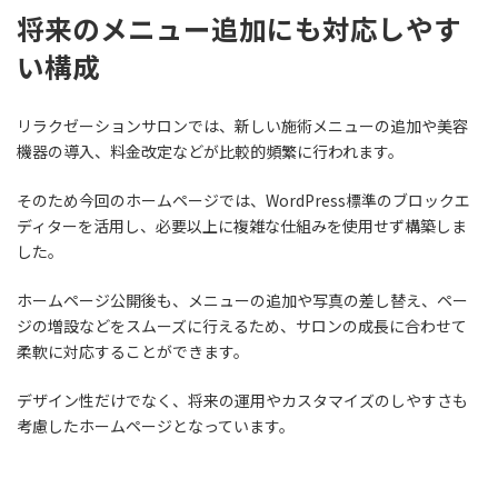
将来のメニュー追加にも対応しやす
い構成
リラクゼーションサロンでは、新しい施術メニューの追加や美容
機器の導入、料金改定などが比較的頻繁に行われます。
そのため今回のホームページでは、WordPress標準のブロックエ
ディターを活用し、必要以上に複雑な仕組みを使用せず構築しま
した。
ホームページ公開後も、メニューの追加や写真の差し替え、ペー
ジの増設などをスムーズに行えるため、サロンの成長に合わせて
柔軟に対応することができます。
デザイン性だけでなく、将来の運用やカスタマイズのしやすさも
考慮したホームページとなっています。