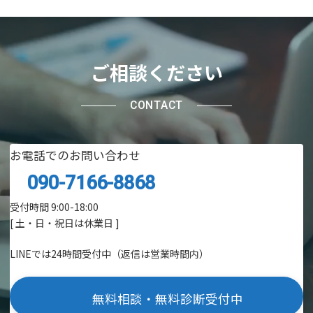
ご相談ください
CONTACT
お電話でのお問い合わせ
090-7166-8868
受付時間 9:00-18:00
[ 土・日・祝日は休業日 ]
LINEでは24時間受付中（返信は営業時間内）
無料相談・無料診断受付中