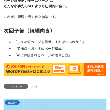
ページ数が多いホームページは、
どんな小手先のSEOよりも圧倒的に強い。
これが、現場で見てきた結論です。
次回予告（続編向き）
「じゃあ何ページを目標にすればいいのか？」
「業種別・おすすめページ構成」
「AIに評価されるページの増やし方」
blog
カテゴリー
前の記事