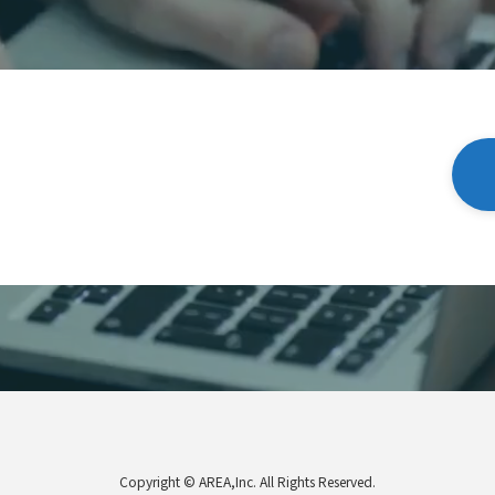
Copyright © AREA,Inc. All Rights Reserved.