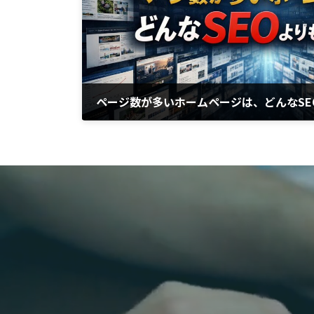
ページ数が多いホームページは、どんなSE
2026年1月16日