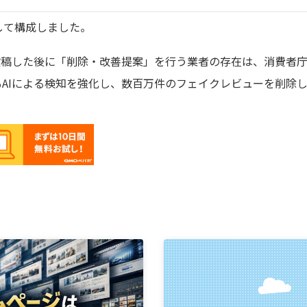
して構成しました。
稿した後に「削除・改善提案」を行う業者の存在は、消費者庁
gleもAIによる検知を強化し、数百万件のフェイクレビューを削