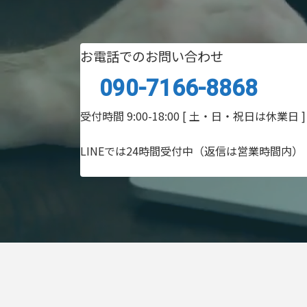
お電話でのお問い合わせ
090-7166-8868
受付時間 9:00-18:00
[ 土・日・祝日は休業日 ]
LINEでは24時間受付中（返信は営業時間内）