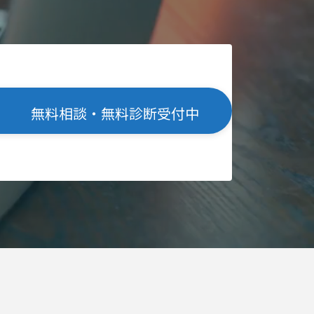
無料相談・無料診断受付中