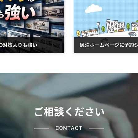
O対策よりも強い
2026年1月20日
ご相談ください
CONTACT