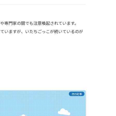
や専門家の間でも注意喚起されています。
除していますが、いたちごっこが続いているのが
次の記事