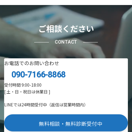
ご相談ください
CONTACT
お電話でのお問い合わせ
090-7166-8868
受付時間 9:00-18:00
[ 土・日・祝日は休業日 ]
LINEでは24時間受付中（返信は営業時間内）
無料相談・無料診断受付中