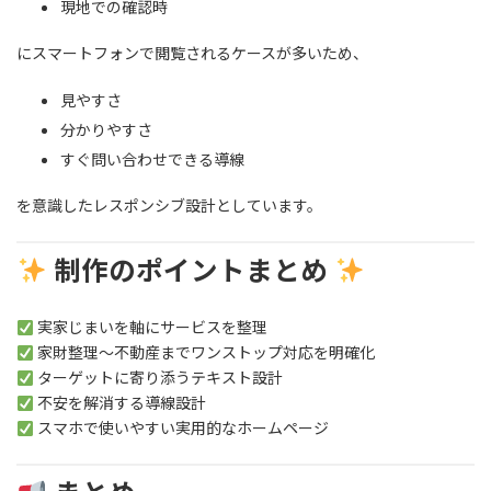
現地での確認時
にスマートフォンで閲覧されるケースが多いため、
見やすさ
分かりやすさ
すぐ問い合わせできる導線
を意識したレスポンシブ設計としています。
制作のポイントまとめ
実家じまいを軸にサービスを整理
家財整理～不動産までワンストップ対応を明確化
ターゲットに寄り添うテキスト設計
不安を解消する導線設計
スマホで使いやすい実用的なホームページ