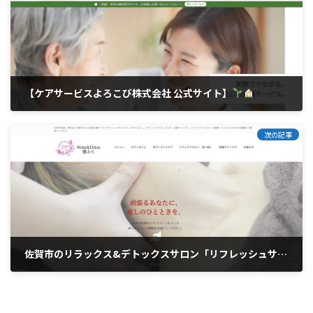
【ケアサービスよろこび株式会社 公式サイト】
2026年3月24日
次の記事
佐賀市のリラックス&デトックスサロン「リフレッシュサロン癒ふら」のホームページをリニューアルしました
2026年6月5日