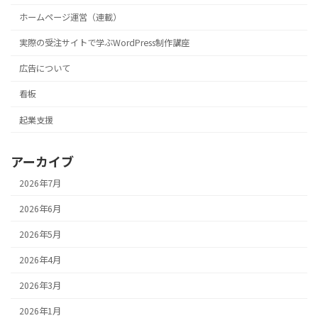
ホームページ運営（連載）
実際の受注サイトで学ぶWordPress制作講座
広告について
看板
起業支援
アーカイブ
2026年7月
2026年6月
2026年5月
2026年4月
2026年3月
2026年1月