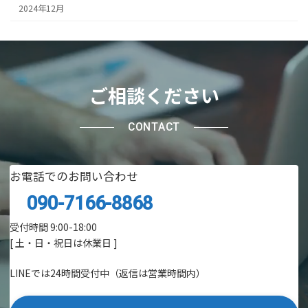
2024年12月
ご相談ください
CONTACT
お電話でのお問い合わせ
090-7166-8868
受付時間 9:00-18:00
[ 土・日・祝日は休業日 ]
LINEでは24時間受付中（返信は営業時間内）