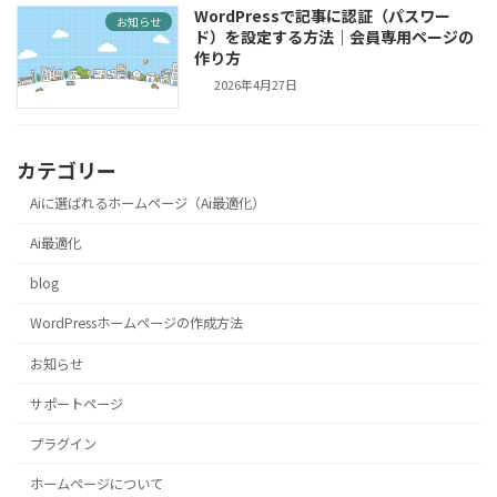
WordPressで記事に認証（パスワー
お知らせ
ド）を設定する方法｜会員専用ページの
作り方
2026年4月27日
カテゴリー
Aiに選ばれるホームページ（Ai最適化）
Ai最適化
blog
WordPressホームページの作成方法
お知らせ
サポートページ
プラグイン
ホームページについて