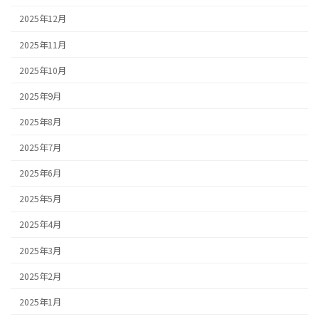
2025年12月
2025年11月
2025年10月
2025年9月
2025年8月
2025年7月
2025年6月
2025年5月
2025年4月
2025年3月
2025年2月
2025年1月